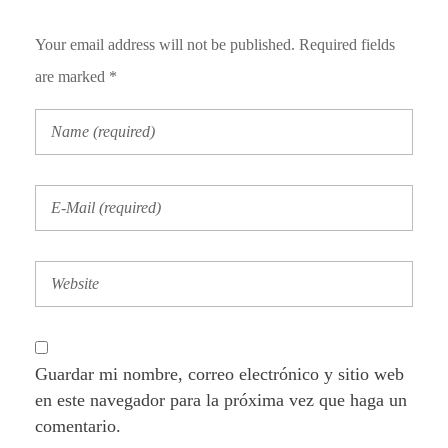
Your email address will not be published. Required fields
are marked *
Guardar mi nombre, correo electrónico y sitio web
en este navegador para la próxima vez que haga un
comentario.