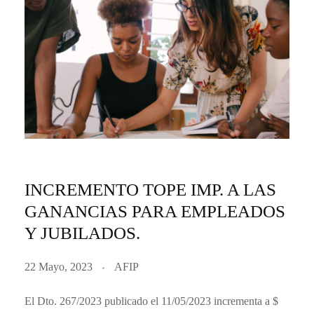
INCREMENTO TOPE IMP. A LAS
GANANCIAS PARA EMPLEADOS
Y JUBILADOS.
22 Mayo, 2023
AFIP
El Dto. 267/2023 publicado el 11/05/2023 incrementa a $