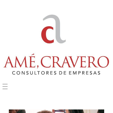
Amé & Cravero
Consultores de Empresa