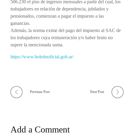
506.230 el piso de ingresos mensuales a partir del cual, los
trabajadores en relación de dependencia, jubilados y
pensionados, comienzan a pagar el impuesto a las
ganancias.
Además, la norma exime del pago del impuesto al SAC de
los trabajadores cuya remuneración y/o haber bruto no
supere la mencionada suma.
https://www.boletinoficial.gob.ar/
Previous Post
Next Post
Add a Comment