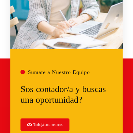
Sumate a Nuestro Equipo
Sos contador/a y buscas
una oportunidad?
Trabajá
con nosotros