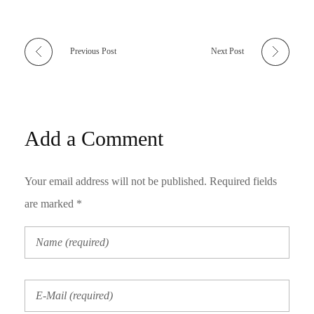
Previous Post
Next Post
Add a Comment
Your email address will not be published. Required fields
are marked *