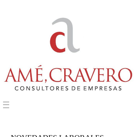
Amé & Cravero
Consultores de Empresa