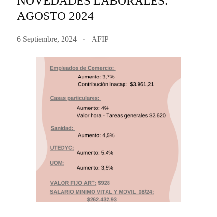
NOVEDADES LABORALES.
AGOSTO 2024
6 Septiembre, 2024
AFIP