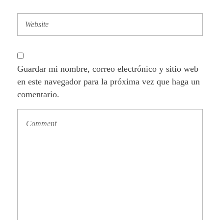
Guardar mi nombre, correo electrónico y sitio web
en este navegador para la próxima vez que haga un
comentario.