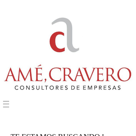
Amé & Cravero
Consultores de Empresa