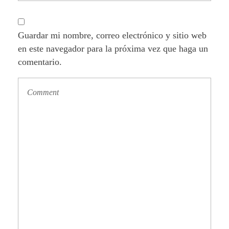
Guardar mi nombre, correo electrónico y sitio web
en este navegador para la próxima vez que haga un
comentario.