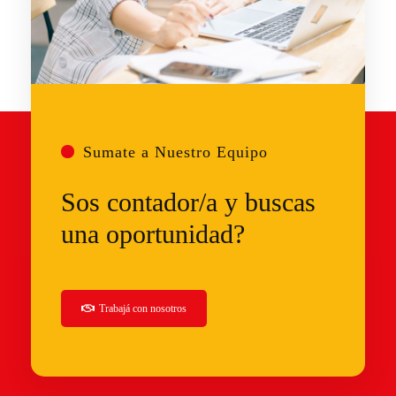
Sumate a Nuestro Equipo
Sos contador/a y buscas
una oportunidad?
Trabajá
con nosotros