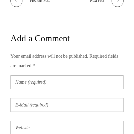
Previous Post
Next Post
Add a Comment
Your email address will not be published. Required fields
are marked *