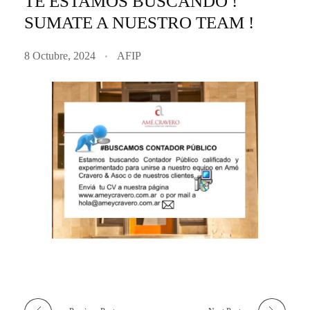
TE ESTAMOS BUSCANDO !
SUMATE A NUESTRO TEAM !
8 Octubre, 2024
AFIP