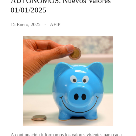
AUTÓNOMOS. Nuevos Valores
01/01/2025
15 Enero, 2025
AFIP
A continuación informamos los valores vigentes para cada