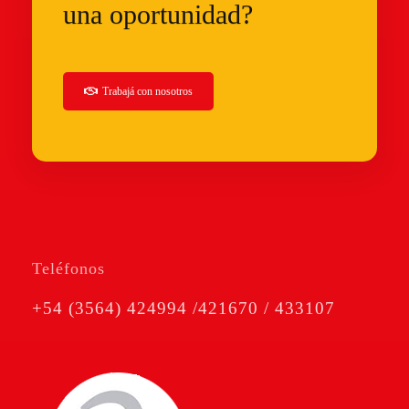
una oportunidad?
Trabajá
con nosotros
Teléfonos
+54 (3564) 424994 /421670 / 433107