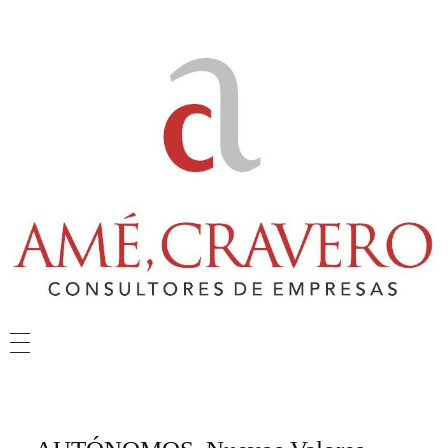
Amé & Cravero
Consultores de Empresa