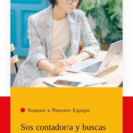
Sumate a Nuestro Equipo
Sos contador/a y buscas