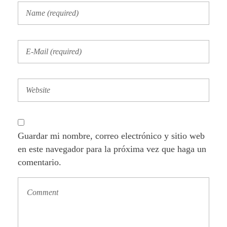
Guardar mi nombre, correo electrónico y sitio web
en este navegador para la próxima vez que haga un
comentario.