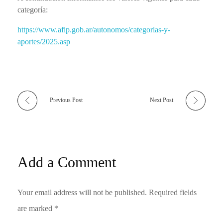
categoría:
https://www.afip.gob.ar/autonomos/categorias-y-
aportes/2025.asp
Previous Post
Next Post
Add a Comment
Your email address will not be published. Required fields
are marked *