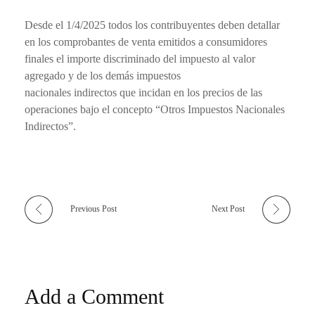
Desde el 1/4/2025 todos los contribuyentes deben detallar
en los comprobantes de venta emitidos a consumidores
finales el importe discriminado del impuesto al valor
agregado y de los demás impuestos
nacionales indirectos que incidan en los precios de las
operaciones bajo el concepto “Otros Impuestos Nacionales
Indirectos”.
Previous Post
Next Post
Add a Comment