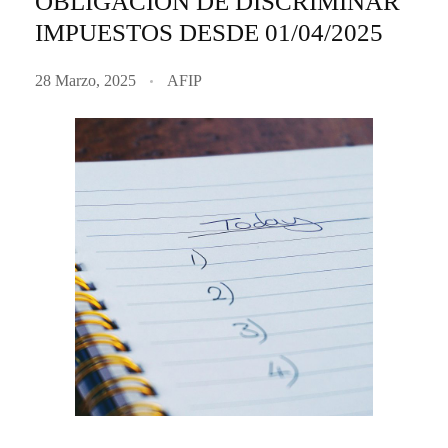
OBLIGACIÓN DE DISCRIMINAR
IMPUESTOS DESDE 01/04/2025
28 Marzo, 2025
AFIP