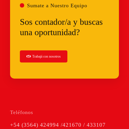
Sumate a Nuestro Equipo
Sos contador/a y buscas
una oportunidad?
Trabajá
con nosotros
Teléfonos
+54 (3564) 424994 /421670 / 433107