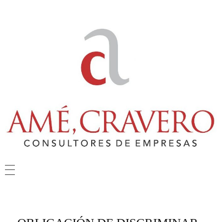
Amé & Cravero
Consultores de Empresa