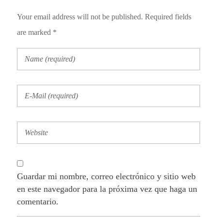
Your email address will not be published. Required fields
are marked *
Guardar mi nombre, correo electrónico y sitio web
en este navegador para la próxima vez que haga un
comentario.