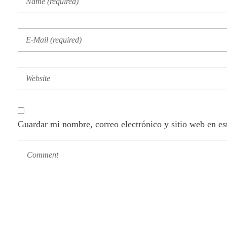
Guardar mi nombre, correo electrónico y sitio web en e