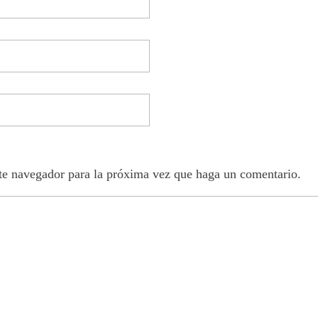
ste navegador para la próxima vez que haga un comentario.