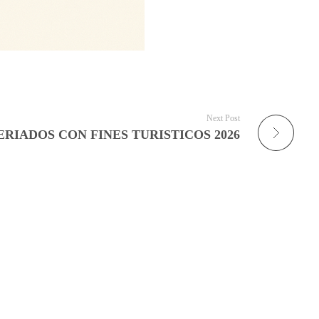
Next Post
ERIADOS CON FINES TURISTICOS 2026