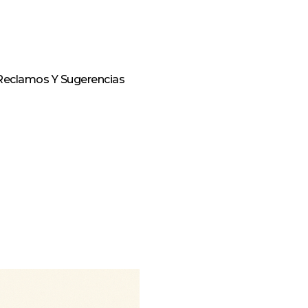
Reclamos Y Sugerencias