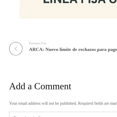
Previous Post
ARCA: Nuevo límite de rechazos para pago
Add a Comment
Your email address will not be published. Required fields are ma