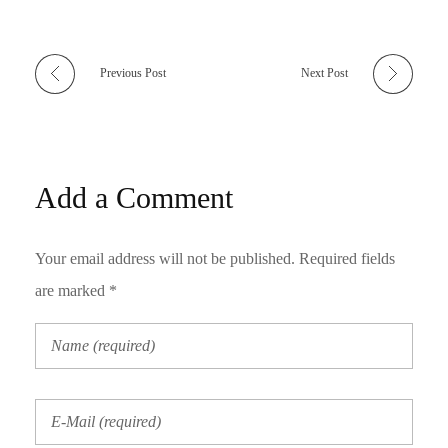
Previous Post
Next Post
Add a Comment
Your email address will not be published. Required fields
are marked *