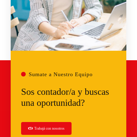
Sumate a Nuestro Equipo
Sos contador/a y buscas
una oportunidad?
Trabajá
con nosotros