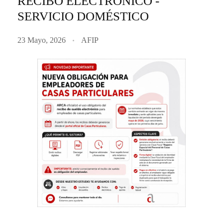
RECIBO ELECTRONICO -
SERVICIO DOMÉSTICO
23 Mayo, 2026
AFIP