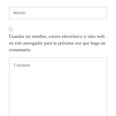
Guardar mi nombre, correo electrónico y sitio web
en este navegador para la próxima vez que haga un
comentario.