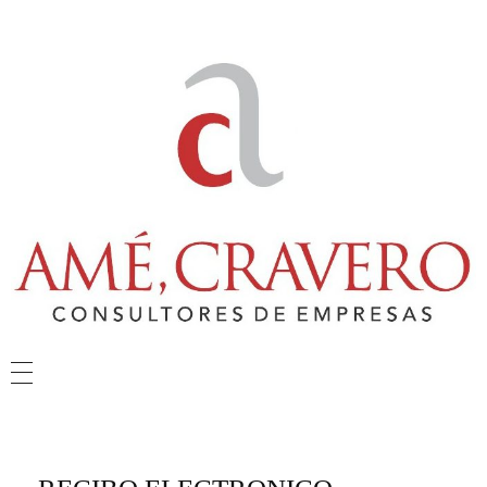
Amé & Cravero
Consultores de Empresa