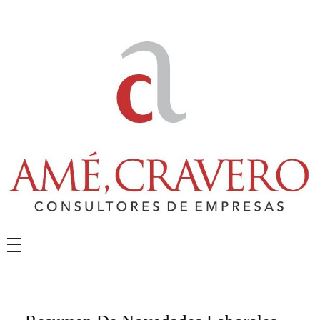
Amé & Cravero
Consultores de Empresa