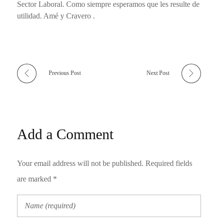
Sector Laboral. Como siempre esperamos que les resulte de
utilidad. Amé y Cravero .
Previous Post
Next Post
Add a Comment
Your email address will not be published. Required fields
are marked *