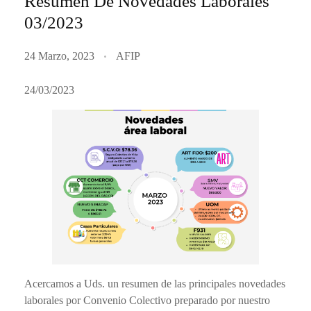
Resumen De Novedades Laborales
03/2023
24 Marzo, 2023
AFIP
24/03/2023
Acercamos a Uds. un resumen de las principales novedades
laborales por Convenio Colectivo preparado por nuestro