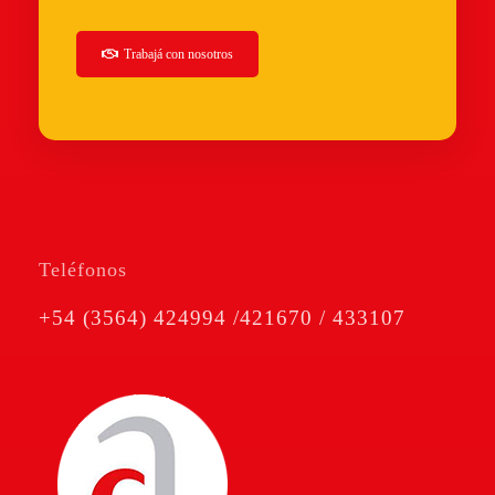
Trabajá
con nosotros
Teléfonos
+54 (3564) 424994 /421670 / 433107