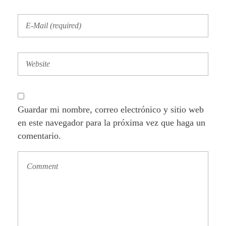
Guardar mi nombre, correo electrónico y sitio web
en este navegador para la próxima vez que haga un
comentario.