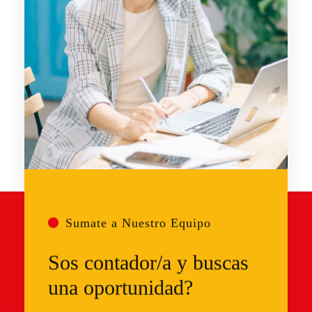
Sumate a Nuestro Equipo
Sos contador/a y buscas
una oportunidad?