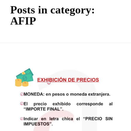
Posts in category:
AFIP