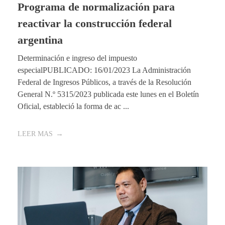
Programa de normalización para
reactivar la construcción federal
argentina
Determinación e ingreso del impuesto
especialPUBLICADO: 16/01/2023 La Administración
Federal de Ingresos Públicos, a través de la Resolución
General N.º 5315/2023 publicada este lunes en el Boletín
Oficial, estableció la forma de ac ...
LEER MAS