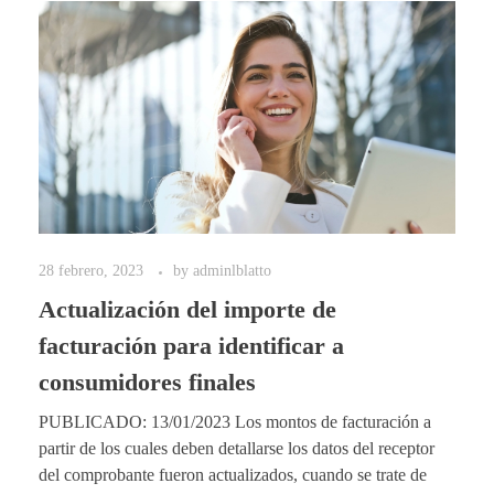
28 febrero, 2023
by
adminlblatto
Actualización del importe de
facturación para identificar a
consumidores finales
PUBLICADO: 13/01/2023 Los montos de facturación a
partir de los cuales deben detallarse los datos del receptor
del comprobante fueron actualizados, cuando se trate de