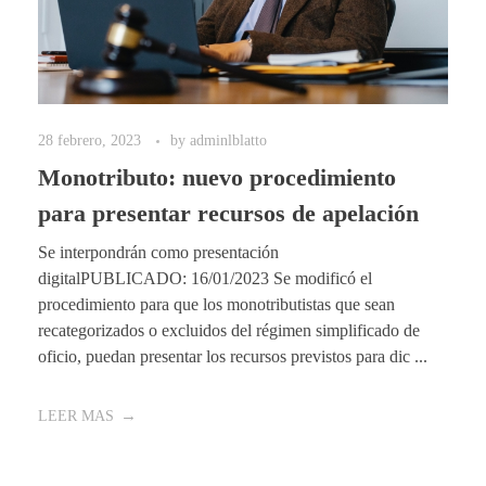
28 febrero, 2023
by
adminlblatto
Monotributo: nuevo procedimiento
para presentar recursos de apelación
Se interpondrán como presentación
digitalPUBLICADO: 16/01/2023 Se modificó el
procedimiento para que los monotributistas que sean
recategorizados o excluidos del régimen simplificado de
oficio, puedan presentar los recursos previstos para dic ...
LEER MAS