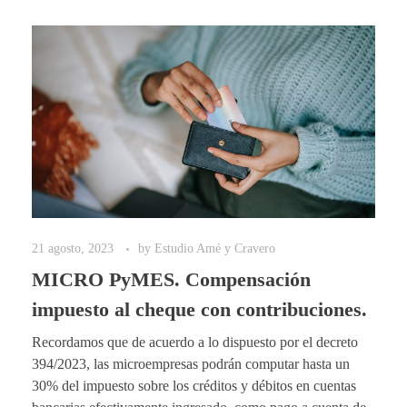
21 agosto, 2023
by
Estudio Amé y Cravero
MICRO PyMES. Compensación
impuesto al cheque con contribuciones.
Recordamos que de acuerdo a lo dispuesto por el decreto
394/2023, las microempresas podrán computar hasta un
30% del impuesto sobre los créditos y débitos en cuentas