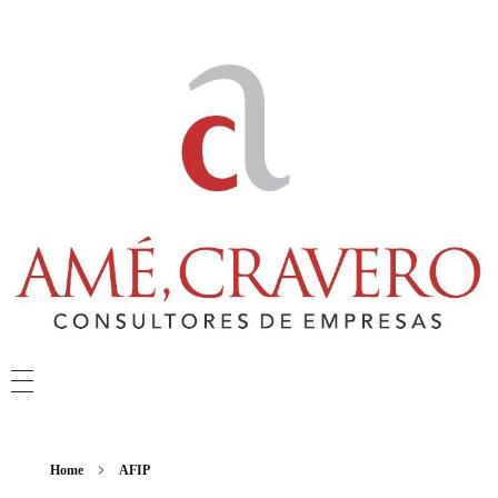
Amé & Cravero
Consultores de Empresa
Home
AFIP