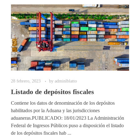
28 febrero, 2023
by
adminlblatto
Listado de depósitos fiscales
Contiene los datos de denominación de los depósitos
habilitados por la Aduana y las jurisdicciones
aduaneras.PUBLICADO: 18/01/2023 La Administración
Federal de Ingresos Públicos puso a disposición el listado
de los depósitos fiscales hab ...