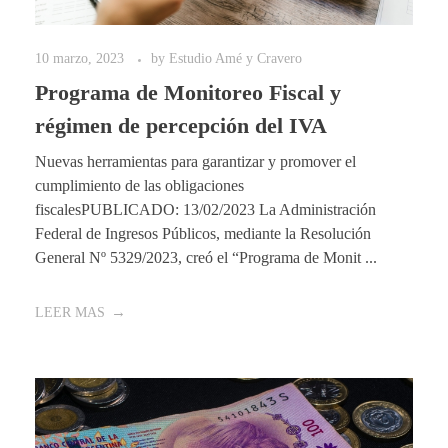
10 marzo, 2023
by
Estudio Amé y Cravero
Programa de Monitoreo Fiscal y
régimen de percepción del IVA
Nuevas herramientas para garantizar y promover el
cumplimiento de las obligaciones
fiscalesPUBLICADO: 13/02/2023 La Administración
Federal de Ingresos Públicos, mediante la Resolución
General Nº 5329/2023, creó el “Programa de Monit ...
LEER MAS