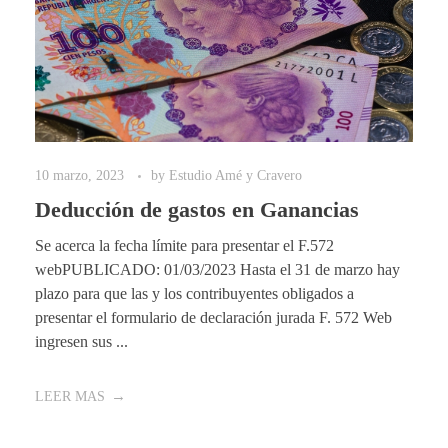
10 marzo, 2023
by
Estudio Amé y Cravero
Deducción de gastos en Ganancias
Se acerca la fecha límite para presentar el F.572
webPUBLICADO: 01/03/2023 Hasta el 31 de marzo hay
plazo para que las y los contribuyentes obligados a
presentar el formulario de declaración jurada F. 572 Web
ingresen sus ...
LEER MAS