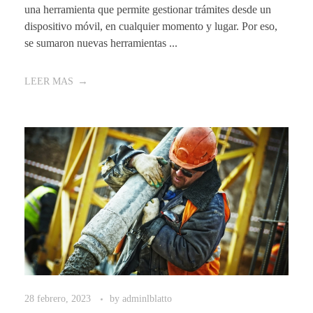
una herramienta que permite gestionar trámites desde un
dispositivo móvil, en cualquier momento y lugar. Por eso,
se sumaron nuevas herramientas ...
LEER MAS
28 febrero, 2023
by
adminlblatto