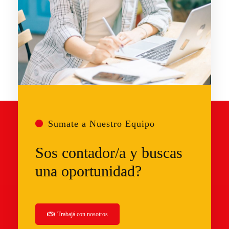
Sumate a Nuestro Equipo
Sos contador/a y buscas
una oportunidad?
Trabajá
con nosotros