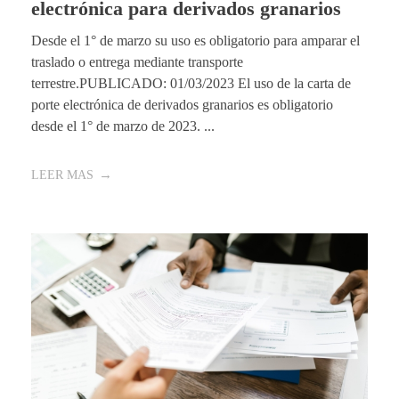
electrónica para derivados granarios
Desde el 1° de marzo su uso es obligatorio para amparar el
traslado o entrega mediante transporte
terrestre.PUBLICADO: 01/03/2023 El uso de la carta de
porte electrónica de derivados granarios es obligatorio
desde el 1° de marzo de 2023. ...
LEER MAS