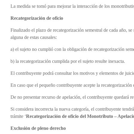
La medida se tomó para mejorar la interacción de los monotribut
Recategorización de oficio
Finalizado el plazo de recategorización semestral de cada año, se 
alguna de estas causales:
a) el sujeto no cumplió con la obligación de recategorización seme
b) la recategorización cumplida por el sujeto resulte inexacta.
El contribuyente podrá consultar los motivos y elementos de juici
En caso que el pequeño contribuyente acepte la recategorización d
De no presentar recurso de apelación, el contribuyente quedará r
Si considera incorrecta la nueva categoría, el contribuyente tendrá
trámite ‘
Recategorización de oficio del Monotributo – Apelaci
Exclusión de pleno derecho