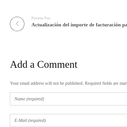
Previous Post
Add a Comment
Your email address will not be published. Required fields are ma