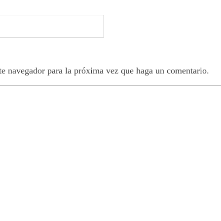
ste navegador para la próxima vez que haga un comentario.