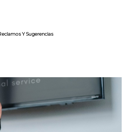
Reclamos Y Sugerencias