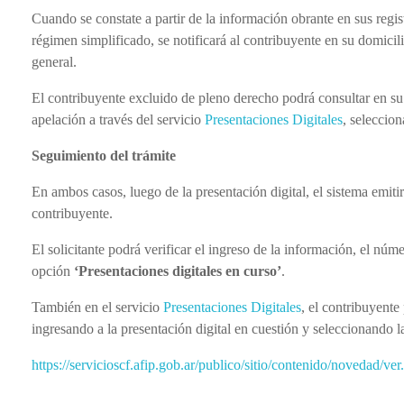
Cuando se constate a partir de la información obrante en sus regis
régimen simplificado, se notificará al contribuyente en su domicili
general.
El contribuyente excluido de pleno derecho podrá consultar en su p
apelación a través del servicio
Presentaciones Digitales
, seleccio
Seguimiento del trámite
En ambos casos, luego de la presentación digital, el sistema emit
contribuyente.
El solicitante podrá verificar el ingreso de la información, el núm
opción
‘Presentaciones digitales en curso’
.
También en el servicio
Presentaciones Digitales
, el contribuyente
ingresando a la presentación digital en cuestión y seleccionando l
https://servicioscf.afip.gob.ar/publico/sitio/contenido/novedad/v