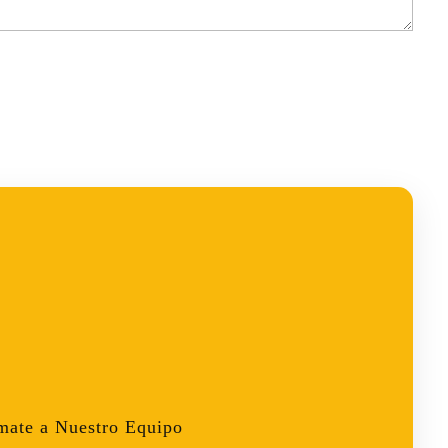
mate a Nuestro Equipo