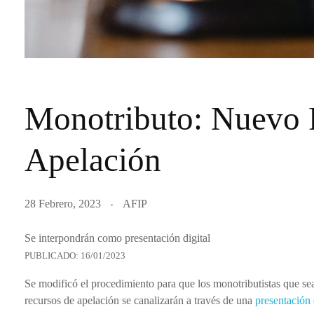
Monotributo: Nuevo P
Apelación
28 Febrero, 2023
AFIP
Se interpondrán como presentación digital
PUBLICADO: 16/01/2023
Se modificó el procedimiento para que los monotributistas que sea
recursos de apelación se canalizarán a través de una
presentación 