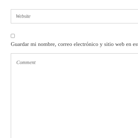
Guardar mi nombre, correo electrónico y sitio web en e