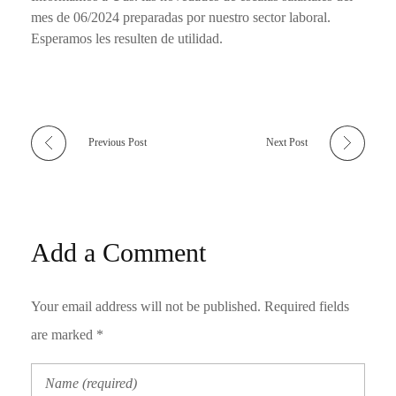
mes de 06/2024 preparadas por nuestro sector laboral.
Esperamos les resulten de utilidad.
Previous Post
Next Post
Add a Comment
Your email address will not be published. Required fields
are marked *