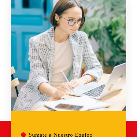
Sumate a Nuestro Equipo