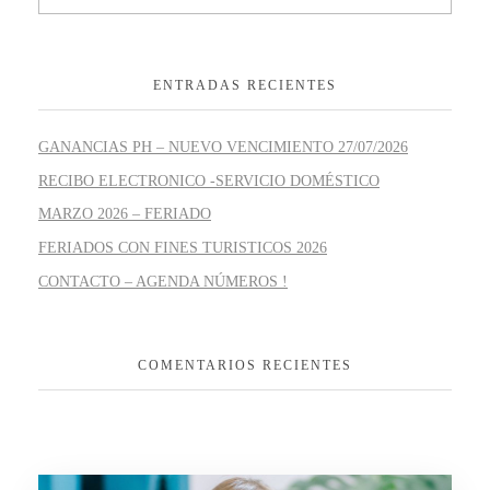
ENTRADAS RECIENTES
GANANCIAS PH – NUEVO VENCIMIENTO 27/07/2026
RECIBO ELECTRONICO -SERVICIO DOMÉSTICO
MARZO 2026 – FERIADO
FERIADOS CON FINES TURISTICOS 2026
CONTACTO – AGENDA NÚMEROS !
COMENTARIOS RECIENTES