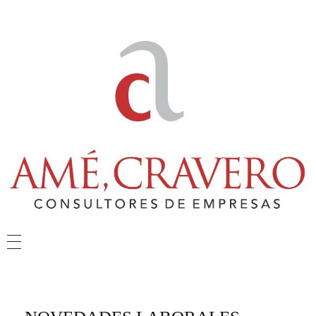
Amé & Cravero
Consultores de Empresa