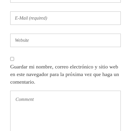
Guardar mi nombre, correo electrónico y sitio web
en este navegador para la próxima vez que haga un
comentario.