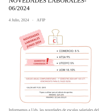
NOVEDADES LABORALES-
06/2024
4 Julio, 2024
AFIP
Informamos a Uds. las novedades de escalas salariales del